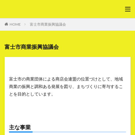
HOME
富士市商業振興協議会
富士市商業振興協議会
富士市の商業団体による商店会連盟の位置づけとして、地域
商業の振興と調和ある発展を図り、まちづくりに寄与するこ
とを目的としています。
主な事業