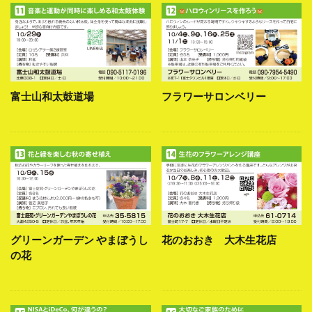
富士山和太鼓道場
フラワーサロンベリー
グリーンガーデン やまぼうし
花のおおき 大木生花店
の花