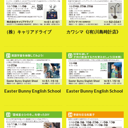
（株）キャリアドライブ
カワシマ《(有)川島時計店》
Easter Bunny English School
Easter Bunny English School