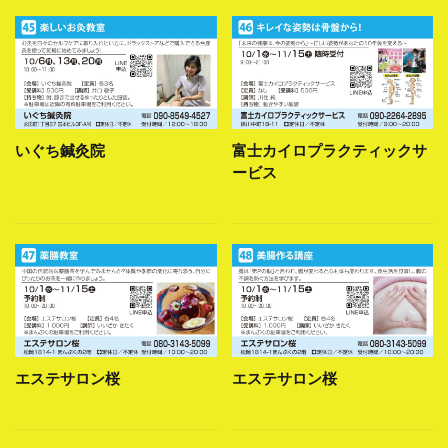
いぐち鍼灸院
富士カイロプラクティックサ
ービス
エステサロン桜
エステサロン桜