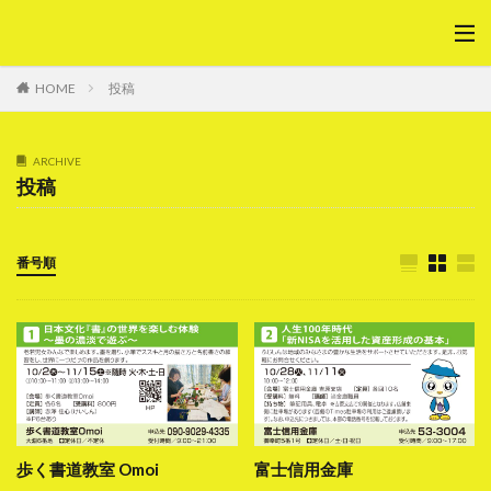
HOME
投稿
ARCHIVE
投稿
番号順
歩く書道教室 Omoi
富士信用金庫