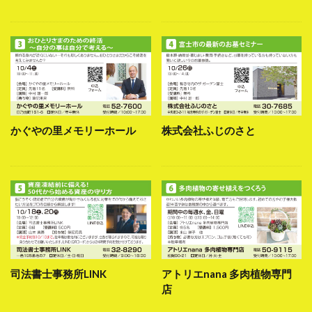
かぐやの里メモリーホール
株式会社ふじのさと
司法書士事務所LINK
アトリエnana 多肉植物専門
店