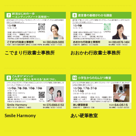
こでまり行政書士事務所
おおかわ行政書士事務所
Smile Harmony
あい硬筆教室