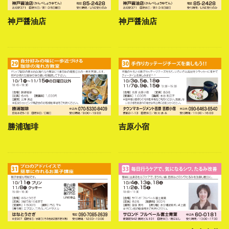
神戸醤油店
神戸醤油店
勝浦珈琲
吉原小宿