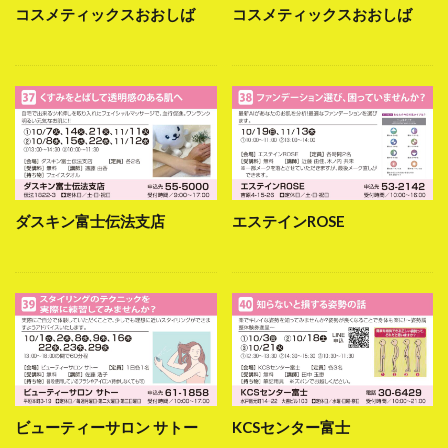
コスメティックスおおしば
コスメティックスおおしば
ダスキン富士伝法支店
エステインROSE
ビューティーサロン サトー
KCSセンター富士