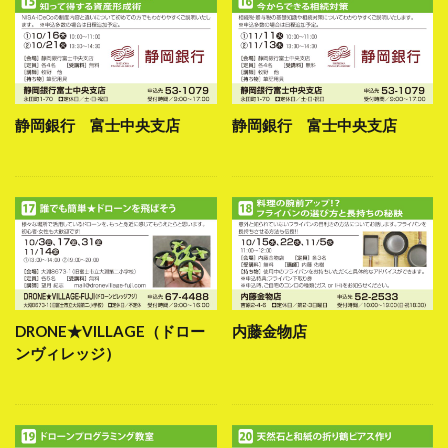
静岡銀行 富士中央支店
静岡銀行 富士中央支店
DRONE★VILLAGE（ドロー
内藤金物店
ンヴィレッジ）