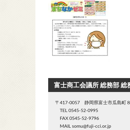
富士商工会議所 総務部 総
〒417-0057 静岡県富士市瓜島町
TEL 0545-52-0995
FAX 0545-52-9796
MAIL somu@fuji-cci.or.jp