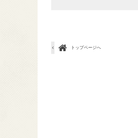
トップページへ