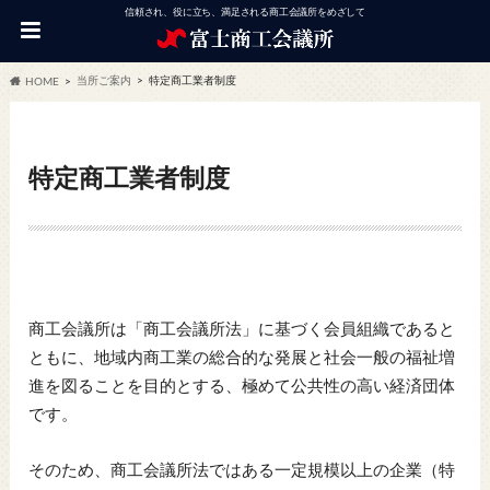
信頼され、役に立ち、満足される商工会議所をめざして
当所ご案内
特定商工業者制度
HOME
特定商工業者制度
商工会議所は「商工会議所法」に基づく会員組織であると
ともに、地域内商工業の総合的な発展と社会一般の福祉増
進を図ることを目的とする、極めて公共性の高い経済団体
です。
そのため、商工会議所法ではある一定規模以上の企業（特