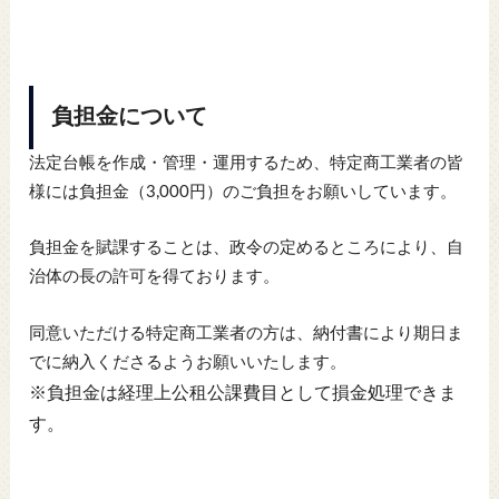
負担金について
法定台帳を作成・管理・運用するため、特定商工業者の皆
様には負担金（3,000円）のご負担をお願いしています。
負担金を賦課することは、政令の定めるところにより、自
治体の長の許可を得ております。
同意いただける特定商工業者の方は、納付書により期日ま
でに納入くださるようお願いいたします。
※負担金は経理上公租公課費目として損金処理できま
す。