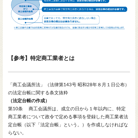
【参考】特定商工業者とは
「商工会議所法」（法律第143号 昭和28年８月１日公布）
の法定台帳に関する条文抜粋
（法定台帳の作成）
第10条 商工会議所は、成立の日から１年以内に、特定
商工業者について政令で定める事項を登録した商工業者法
定台帳（以下「法定台帳」という。）を作成しなければな
らない。