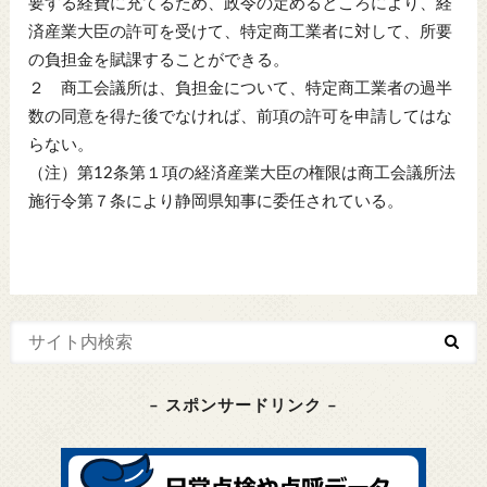
要する経費に充てるため、政令の定めるところにより、経
済産業大臣の許可を受けて、特定商工業者に対して、所要
の負担金を賦課することができる。
２ 商工会議所は、負担金について、特定商工業者の過半
数の同意を得た後でなければ、前項の許可を申請してはな
らない。
（注）第12条第１項の経済産業大臣の権限は商工会議所法
施行令第７条により静岡県知事に委任されている。
– スポンサードリンク –