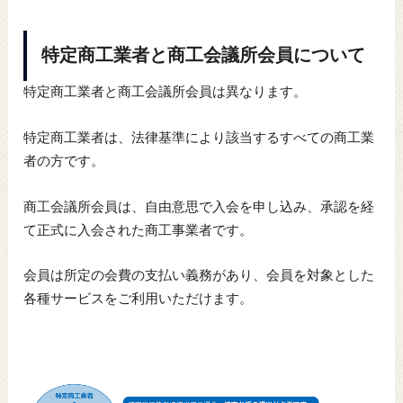
特定商工業者と商工会議所会員について
特定商工業者と商工会議所会員は異なります。
特定商工業者は、法律基準により該当するすべての商工業
者の方です。
商工会議所会員は、自由意思で入会を申し込み、承認を経
て正式に入会された商工事業者です。
会員は所定の会費の支払い義務があり、会員を対象とした
各種サービスをご利用いただけます。