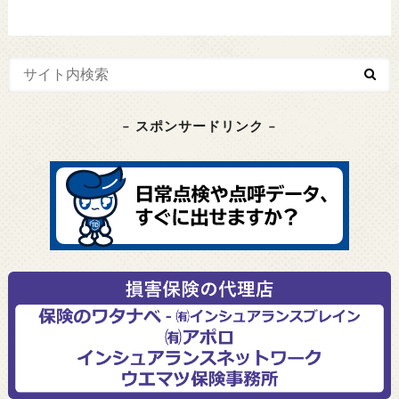
– スポンサードリンク –