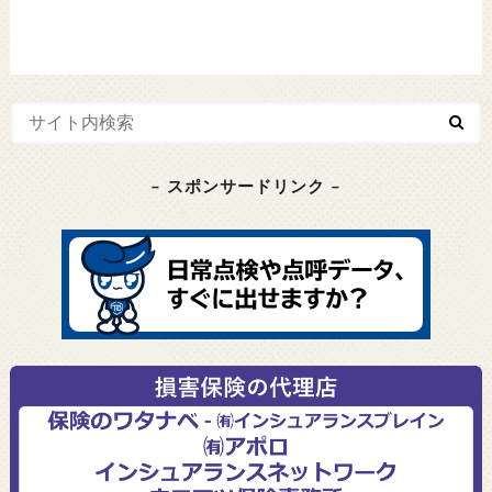
– スポンサードリンク –