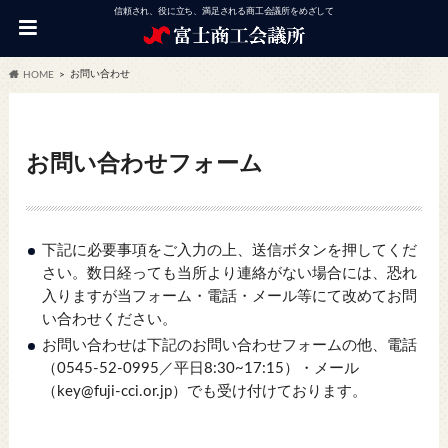
信頼され、役に立ち、満足される商工会議所をめざして
お問い合わせ
HOME
お問い合わせフォーム
下記に必要事項をご入力の上、送信ボタンを押してくだ
さい。数日経っても当所より連絡がない場合には、恐れ
入りますが当フォーム・電話・メール等にて改めてお問
い合わせください。
お問い合わせは下記のお問い合わせフォームの他、電話
（0545-52-0995／平日8:30~17:15）・メール
（key@fuji-cci.or.jp）でも受け付けております。