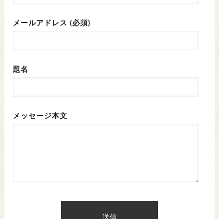
メールアドレス (必須)
題名
メッセージ本文