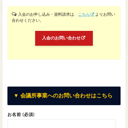
入会のお申し込み・資料請求は、
こちら
よりお問い
合わせください。
入会のお問い合わせ
▼ 会議所事業へのお問い合わせはこちら
お名前 (必須)