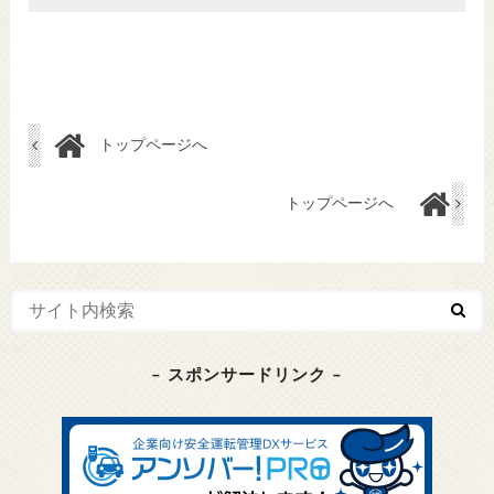
トップページへ
トップページへ
– スポンサードリンク –