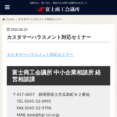
信頼され、役に立ち、満足される商工会議所をめざして
カスタマーハラスメント対応セミナー
HOME
2022.06.23
カスタマーハラスメント対応セミナー
カスタマーハラスメント対応セミナー
富士商工会議所 中小企業相談所 経
営相談課
〒417-0057 静岡県富士市瓜島町８２番地
TEL 0545-52-0995
FAX 0545-52-9796
MAIL keiei@fuji-cci.or.jp