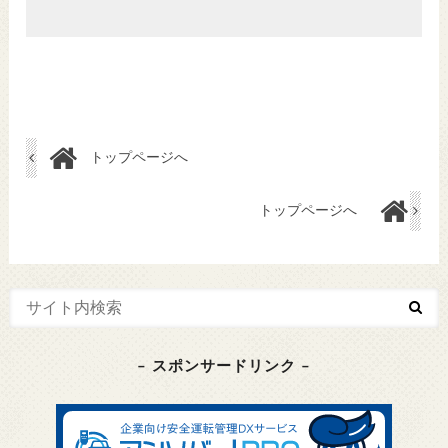
トップページへ
トップページへ
– スポンサードリンク –