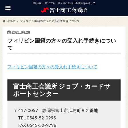
信頼され、役に立ち、満足される商工会議所をめざして
フィリピン国籍の方々の受入れ手続きについて
HOME
2021.04.28
フィリピン国籍の方々の受入れ手続きについ
て
フィリピン国籍の方々の受入れ手続きについて
富士商工会議所 ジョブ・カードサ
ポートセンター
〒417-0057 静岡県富士市瓜島町８２番地
TEL 0545-52-0995
FAX 0545-52-9796