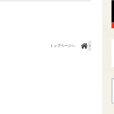
トップページへ