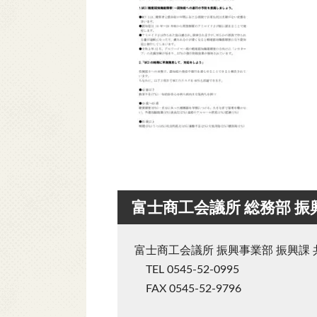
富士商工会議所 総務部 振
富士商工会議所 振興事業部 振興課 
TEL 0545-52-0995
FAX 0545-52-9796