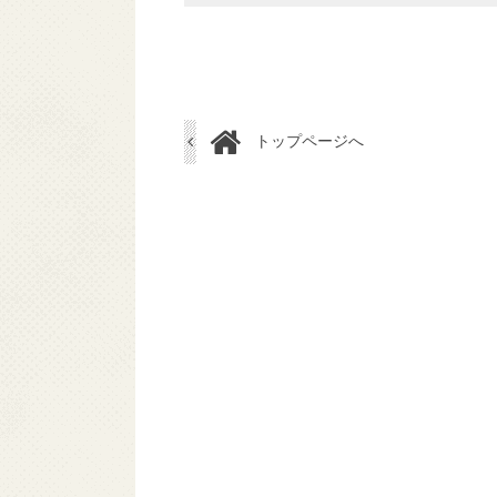
トップページへ