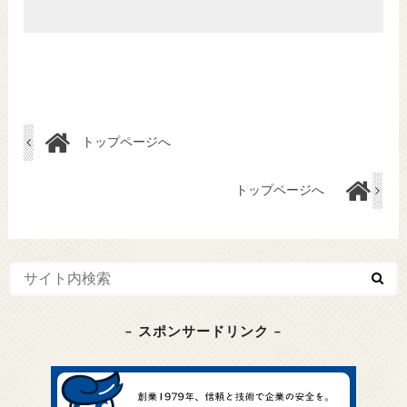
トップページへ
トップページへ
– スポンサードリンク –