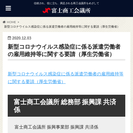
信頼され、役に立ち、満足される商工会議所をめざして
HOME
新型コロナウイルス感染症に係る派遣労働者の雇用維持等に関する要請（厚生労働省）
2020.12.03
新型コロナウイルス感染症に係る派遣労働者
の雇用維持等に関する要請（厚生労働省）
新型コロナウイルス感染症に係る派遣労働者の雇用維持等
に関する要請（厚生労働省）
富士商工会議所 総務部 振興課 共済
係
富士商工会議所 振興事業部 振興課 共済係