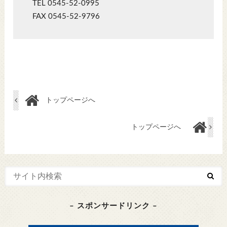
TEL 0545-52-0995
FAX 0545-52-9796
トップページへ
トップページへ
– スポンサードリンク –