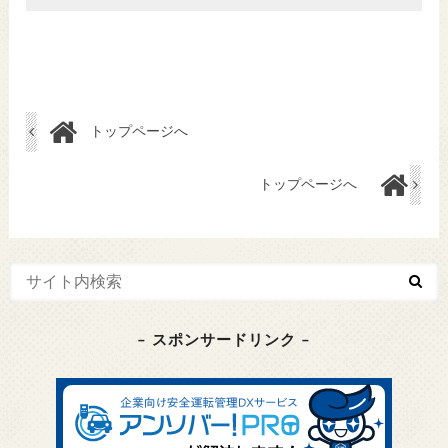
トップページへ
トップページへ
– スポンサードリンク –