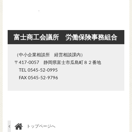
富士商工会議所 労働保険事務組合
（中小企業相談所 経営相談課内）
〒417-0057 静岡県富士市瓜島町８２番地
TEL 0545-52-0995
FAX 0545-52-9796
トップページへ