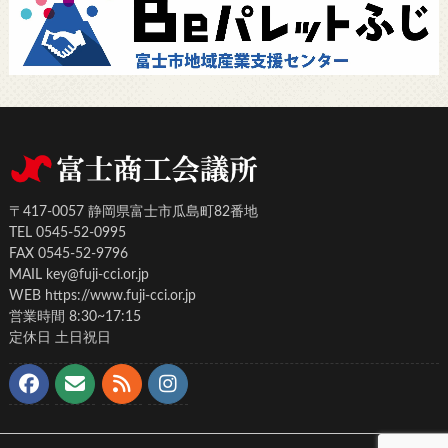
〒417-0057 静岡県富士市瓜島町82番地
TEL 0545-52-0995
FAX 0545-52-9796
MAIL key@fuji-cci.or.jp
WEB https://www.fuji-cci.or.jp
営業時間 8:30~17:15
定休日 土日祝日