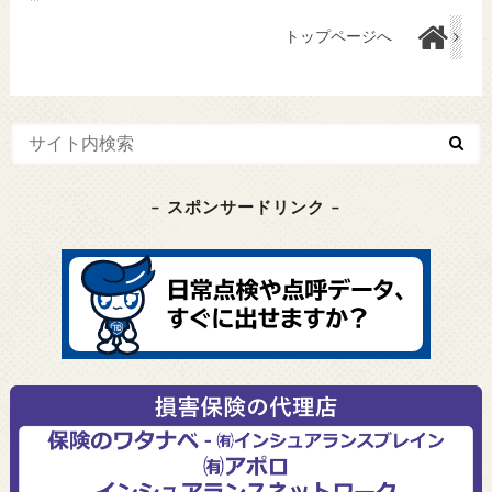
トップページへ
– スポンサードリンク –