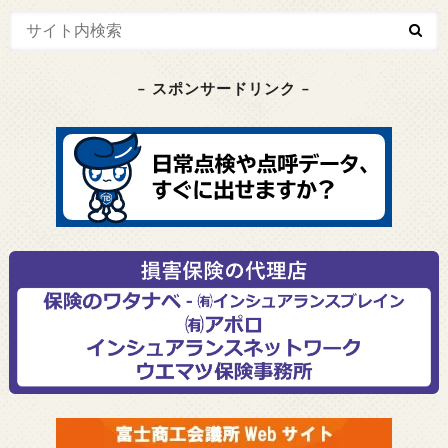
– スポンサードリンク –