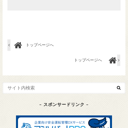
トップページへ
トップページへ
– スポンサードリンク –