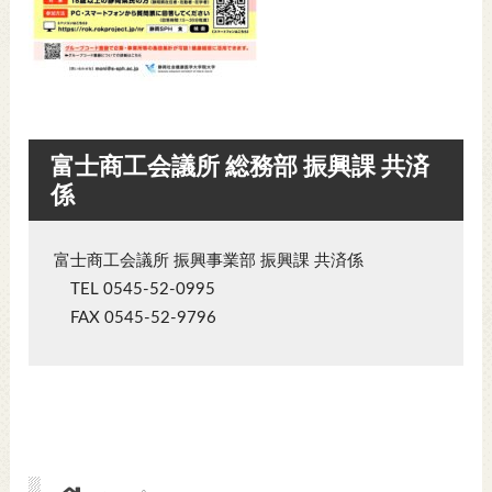
富士商工会議所 総務部 振興課 共済
係
富士商工会議所 振興事業部 振興課 共済係
TEL 0545-52-0995
FAX 0545-52-9796