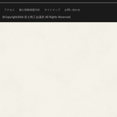
アクセス
個人情報保護方針
サイトマップ
お問い合わせ
©Copyright2026
富士商工会議所
.All Rights Reserved.