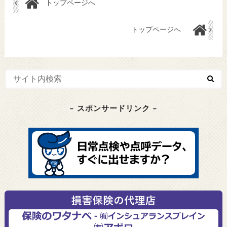
トップページへ
トップページへ
– スポンサードリンク –