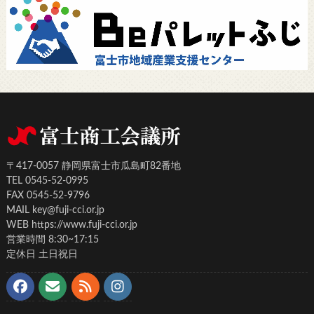
〒417-0057 静岡県富士市瓜島町82番地
TEL 0545-52-0995
FAX 0545-52-9796
MAIL key@fuji-cci.or.jp
WEB https://www.fuji-cci.or.jp
営業時間 8:30~17:15
定休日 土日祝日