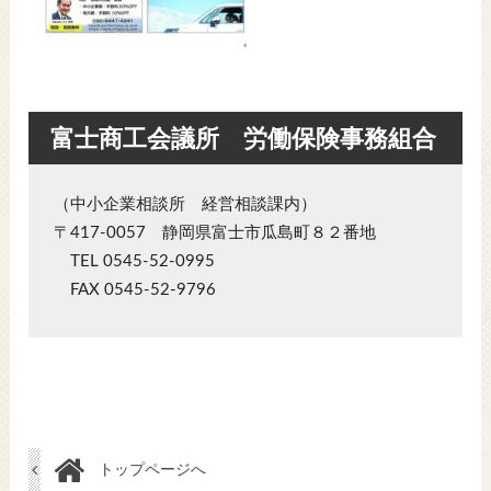
富士商工会議所 労働保険事務組合
（中小企業相談所 経営相談課内）
〒417-0057 静岡県富士市瓜島町８２番地
TEL 0545-52-0995
FAX 0545-52-9796
トップページへ