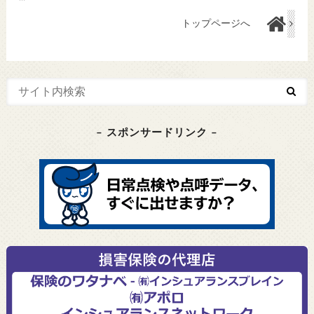
トップページへ
– スポンサードリンク –