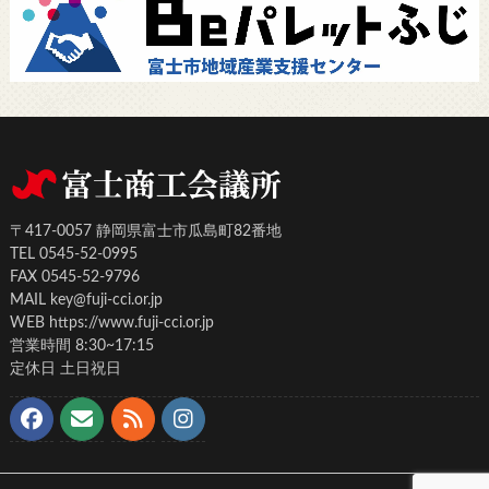
〒417-0057 静岡県富士市瓜島町82番地
TEL 0545-52-0995
FAX 0545-52-9796
MAIL key@fuji-cci.or.jp
WEB https://www.fuji-cci.or.jp
営業時間 8:30~17:15
定休日 土日祝日