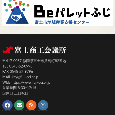
〒417-0057 静岡県富士市瓜島町82番地
TEL 0545-52-0995
FAX 0545-52-9796
MAIL key@fuji-cci.or.jp
WEB https://www.fuji-cci.or.jp
営業時間 8:30~17:15
定休日 土日祝日