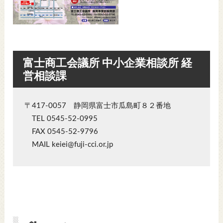
富士商工会議所 中小企業相談所 経
営相談課
〒417-0057 静岡県富士市瓜島町８２番地
TEL 0545-52-0995
FAX 0545-52-9796
MAIL keiei@fuji-cci.or.jp