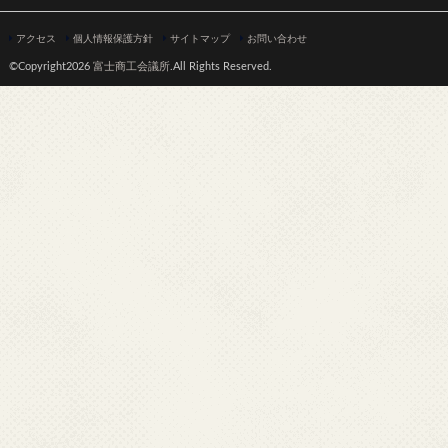
アクセス
個人情報保護方針
サイトマップ
お問い合わせ
©Copyright2026
富士商工会議所
.All Rights Reserved.