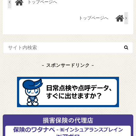
トップページへ
トップページへ
– スポンサードリンク –