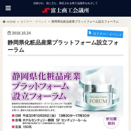
信頼され、役に立ち、満足される商工会議所をめざして
セミナー・イベント
静岡県化粧品産業プラットフォーム設立フォーラム
HOME
2018.10.24
セミナー・イベント
静岡県化粧品産業プラットフォーム設立フォ
ーラム