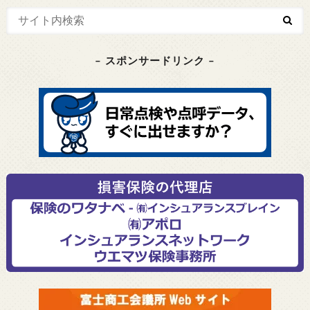
– スポンサードリンク –