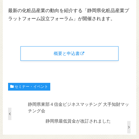
最新の化粧品産業の動向を紹介する「静岡県化粧品産業プ
ラットフォーム設立フォーラム」が開催されます。
概要と申込書
セミナー・イベント
静岡県東部４信金ビジネスマッチング 大手知財マッ
チング会
静岡県最低賃金が改訂されました