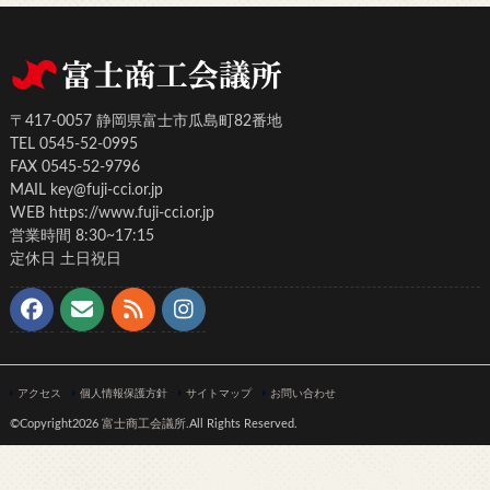
〒417-0057 静岡県富士市瓜島町82番地
TEL 0545-52-0995
FAX 0545-52-9796
MAIL key@fuji-cci.or.jp
WEB https://www.fuji-cci.or.jp
営業時間 8:30~17:15
定休日 土日祝日
アクセス
個人情報保護方針
サイトマップ
お問い合わせ
©Copyright2026
富士商工会議所
.All Rights Reserved.