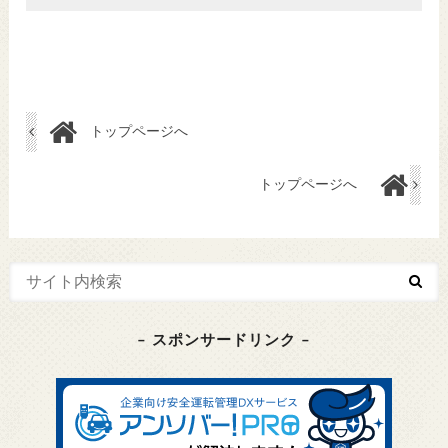
トップページへ
トップページへ
– スポンサードリンク –