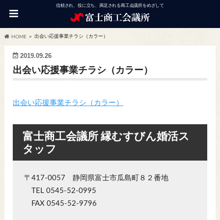
信頼され、役に立ち、満足される商工会議所をめざして
出会い応援事業チラシ（カラー）
HOME
2019.09.26
出会い応援事業チラシ（カラー）
出会い応援事業チラシ（カラー）
富士商工会議所 縁むすびん婚活ス
タッフ
〒417-0057 静岡県富士市瓜島町８２番地
TEL 0545-52-0995
FAX 0545-52-9796