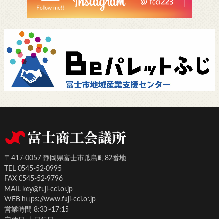
〒417-0057 静岡県富士市瓜島町82番地
TEL 0545-52-0995
FAX 0545-52-9796
MAIL key@fuji-cci.or.jp
WEB https://www.fuji-cci.or.jp
営業時間 8:30~17:15