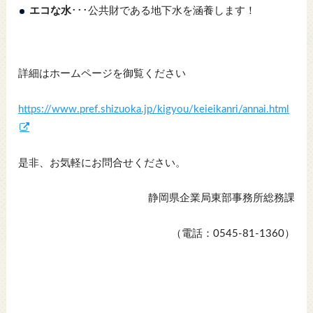
エコな水
･･･公共財である地下水を涵養します！
詳細はホームページを御覧ください
https://www.pref.shizuoka.jp/kigyou/keieikanri/annai.html
是非、お気軽にお問合せください。
静岡県企業局東部事務所総務課
（電話：0545-81-1360）