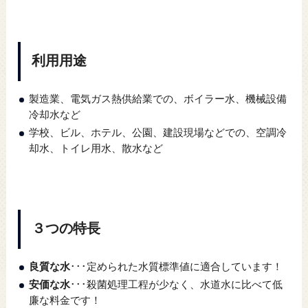
利用用途
製造業、電気ガス熱供給業での、ボイラー水、機械設備
冷却水など
学校、ビル、ホテル、公園、建設現場などでの、空調冷
却水、トイレ用水、散水など
３つの特長
良質な水
･･･定められた水質標準値に適合しています！
安価な水
･･･殺菌処理工程が少なく、水道水に比べて低
廉な料金です！