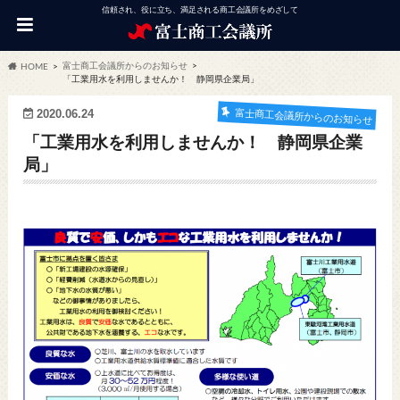
信頼され、役に立ち、満足される商工会議所をめざして
富士商工会議所からのお知らせ
HOME
「工業用水を利用しませんか！ 静岡県企業局」
2020.06.24
富士商工会議所からのお知らせ
「工業用水を利用しませんか！ 静岡県企業
局」