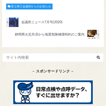
富士商工会議所からのお知らせ
会議所ニュース7月号(2020)
静岡県火災共済から地震危険補償特約のご案内
– スポンサードリンク –