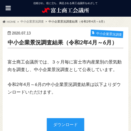
信頼され、役に立ち、満足される商工会議所をめざして
中小企業景況調査
中小企業景況調査結果（令和2年4月～6月）
HOME
2020.07.13
中小企業景況調査
中小企業景況調査結果（令和2年4月～6月）
富士商工会議所では、３ヶ月毎に富士市内産業別の景気動
向を調査し、中小企業景況調査として公表しています。
令和2年4月～6月の中小企業景況調査結果は以下よりダウ
ンロードいただけます。
ダウンロード