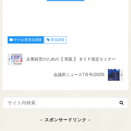
中小企業景況調査
景況調査
企業経営のための【 実践 】 ＢＣＰ策定セミナー
会議所ニュース7月号(2020)
– スポンサードリンク –