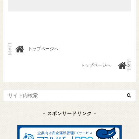
トップページへ
トップページへ
– スポンサードリンク –