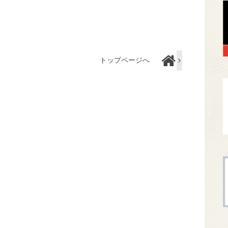
トップページへ