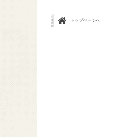
トップページへ