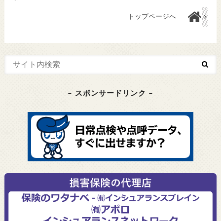
トップページへ
– スポンサードリンク –