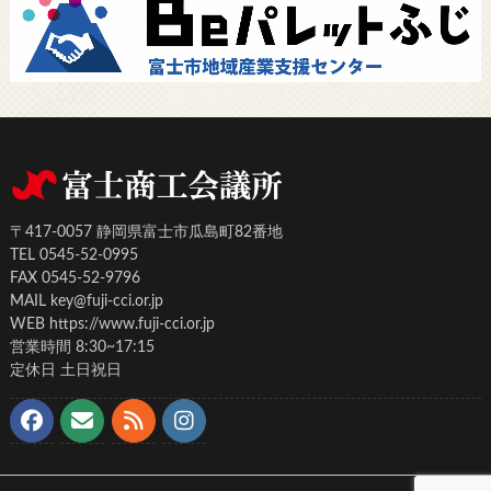
〒417-0057 静岡県富士市瓜島町82番地
TEL 0545-52-0995
FAX 0545-52-9796
MAIL key@fuji-cci.or.jp
WEB https://www.fuji-cci.or.jp
営業時間 8:30~17:15
定休日 土日祝日