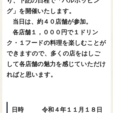
り、下記の日程で「バルホッピン
グ」を開催いたします。
当日は、約４０店舗が参加。
各店舗１，０００円で１ドリン
ク・１フードの料理を楽しむことが
できますので、多くの店をはしご
して各店舗の魅力を感じていただけ
ればと思います。
日時 令和４年１１月１８日