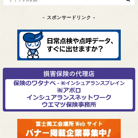
– スポンサードリンク –