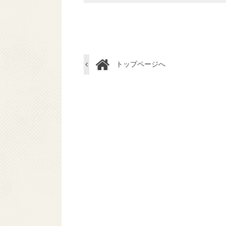
トップページへ