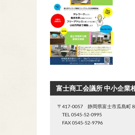
富士商工会議所 中小企業
〒417-0057 静岡県富士市瓜島町
TEL 0545-52-0995
FAX 0545-52-9796