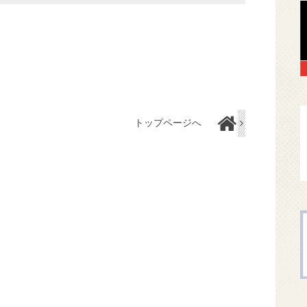
トップページへ