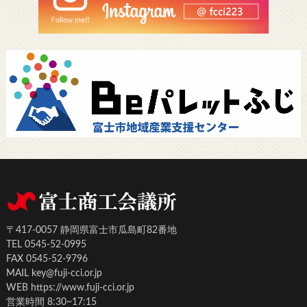
〒417-0057 静岡県富士市瓜島町82番地
TEL 0545-52-0995
FAX 0545-52-9796
MAIL key@fuji-cci.or.jp
WEB https://www.fuji-cci.or.jp
営業時間 8:30~17:15