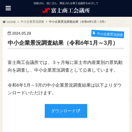
信頼され、役に立ち、満足される商工会議所をめざして
中小企業景況調査
中小企業景況調査結果（令和6年1月～3月）
HOME
2024.05.28
中小企業景況調査
中小企業景況調査結果（令和6年1月～3月）
富士商工会議所では、３ヶ月毎に富士市内産業別の景気動
向を調査し、中小企業景況調査として公表しています。
令和6年1月～3月の中小企業景況調査結果は以下よりダウ
ンロードいただけます。
ダウンロード