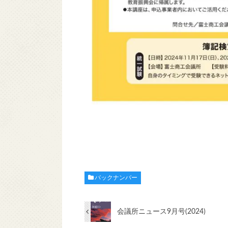
バックナンバー
会議所ニュース9月号(2024)