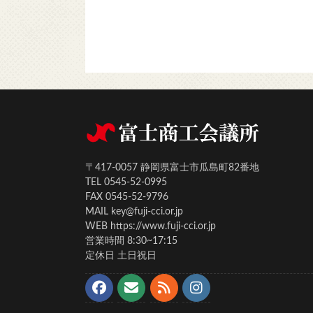
〒417-0057 静岡県富士市瓜島町82番地
TEL 0545-52-0995
FAX 0545-52-9796
MAIL key@fuji-cci.or.jp
WEB https://www.fuji-cci.or.jp
営業時間 8:30~17:15
定休日 土日祝日