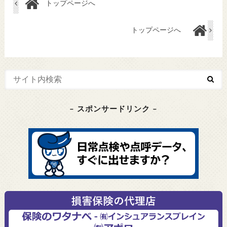
トップページへ
トップページへ
– スポンサードリンク –