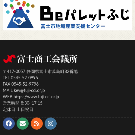
〒417-0057 静岡県富士市瓜島町82番地
TEL 0545-52-0995
FAX 0545-52-9796
MAIL key@fuji-cci.or.jp
WEB https://www.fuji-cci.or.jp
営業時間 8:30~17:15
定休日 土日祝日