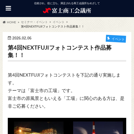
信頼され、役に立ち、満足される商工会議所をめざして
セミナー・イベント
イベント
HOME
第4回NEXTFUJIフォトコンテスト作品募集！！
2026.02.06
イベント
第4回NEXTFUJIフォトコンテスト作品募
集！！
第4回NEXTFUJIフォトコンテストを下記の通り実施しま
す。
テーマは「富士市の工場」です。
富士市の原風景ともいえる「工場」に関心のある方は、是
非ご応募ください。