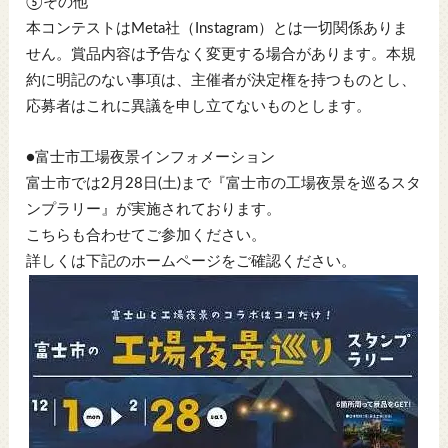
⑤その他
本コンテストはMeta社（Instagram）とは一切関係ありま
せん。賞品内容は予告なく変更する場合があります。本規
約に明記のない事項は、主催者が決定権を持つものとし、
応募者はこれに異議を申し立てないものとします。
●富士市工場夜景インフォメーション
富士市では2月28日(土)まで『富士市の工場夜景を巡るスタ
ンプラリー』が実施されております。
こちらも合わせてご参加ください。
詳しくは下記のホームページをご確認ください。