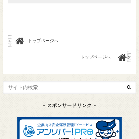
トップページへ
トップページへ
– スポンサードリンク –