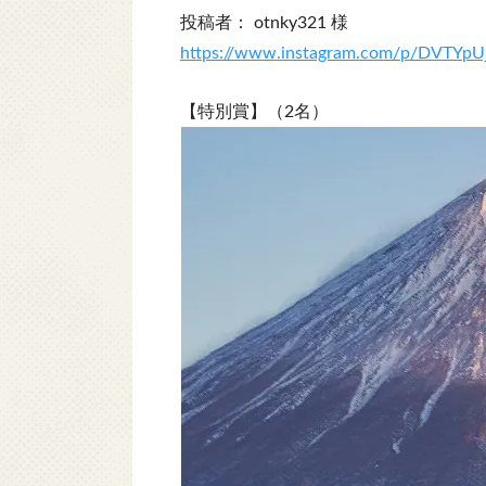
投稿者： otnky321 様
https://www.instagram.com/p/DVTYpU
【特別賞】（2名）