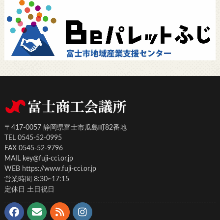
〒417-0057 静岡県富士市瓜島町82番地
TEL 0545-52-0995
FAX 0545-52-9796
MAIL key@fuji-cci.or.jp
WEB https://www.fuji-cci.or.jp
営業時間 8:30~17:15
定休日 土日祝日