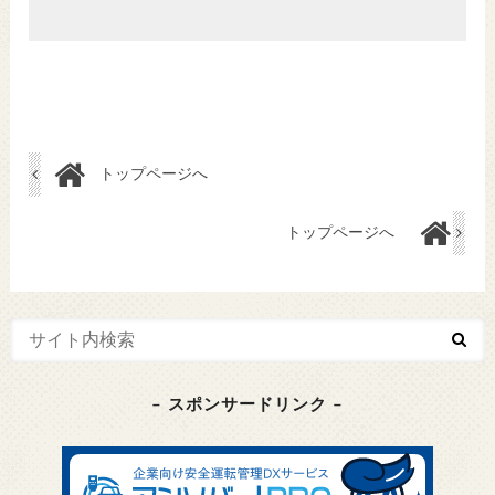
トップページへ
トップページへ
– スポンサードリンク –