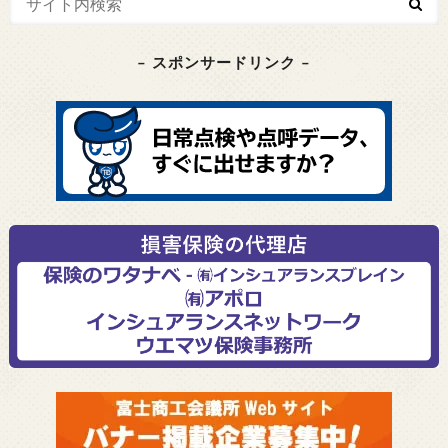
– スポンサードリンク –