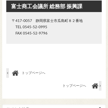
富士商工会議所 総務部 振興課
〒417-0057 静岡県富士市瓜島町８２番地
TEL 0545-52-0995
FAX 0545-52-9796
トップページへ
トップページへ