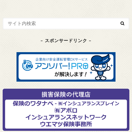
– スポンサードリンク –