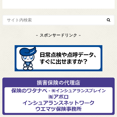
– スポンサードリンク –