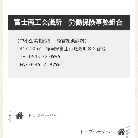
富士商工会議所 労働保険事務組合
（中小企業相談所 経営相談課内）
〒417-0057 静岡県富士市瓜島町８２番地
TEL 0545-52-0995
FAX 0545-52-9796
トップページへ
トップページへ