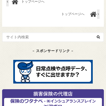
トップページへ
トップページへ
– スポンサードリンク –