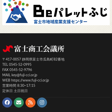
〒417-0057 静岡県富士市瓜島町82番地
TEL 0545-52-0995
FAX 0545-52-9796
MAIL key@fuji-cci.or.jp
WEB https://www.fuji-cci.or.jp
営業時間 8:30~17:15
定休日 土日祝日