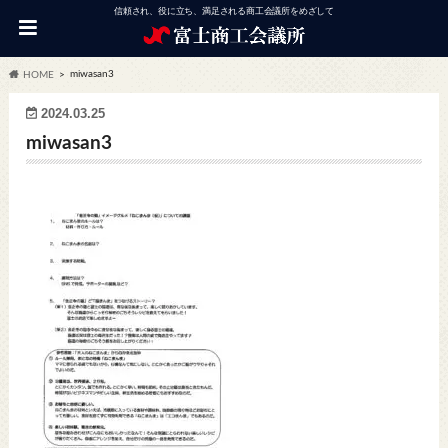
信頼され、役に立ち、満足される商工会議所をめざして
miwasan3
HOME
2024.03.25
miwasan3