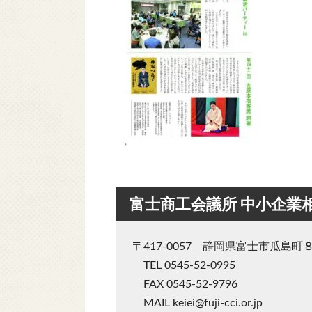
富士商工会議所 中小企業
〒417-0057 静岡県富士市瓜島町
TEL 0545-52-0995
FAX 0545-52-9796
MAIL keiei@fuji-cci.or.jp