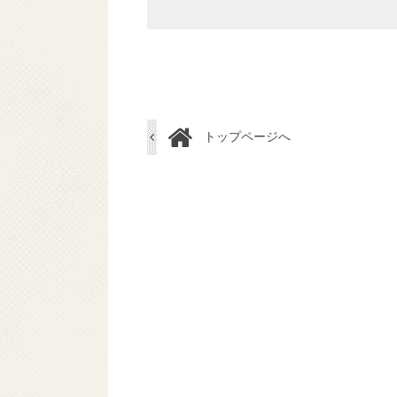
トップページへ