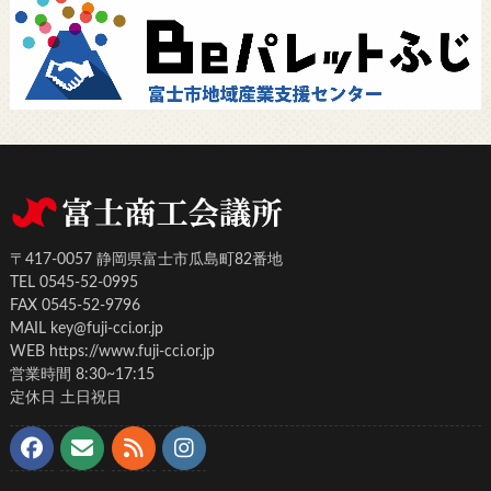
〒417-0057 静岡県富士市瓜島町82番地
TEL 0545-52-0995
FAX 0545-52-9796
MAIL key@fuji-cci.or.jp
WEB https://www.fuji-cci.or.jp
営業時間 8:30~17:15
定休日 土日祝日