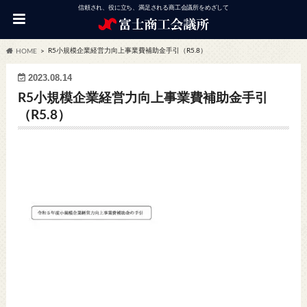
信頼され、役に立ち、満足される商工会議所をめざして
R5小規模企業経営力向上事業費補助金手引（R5.8）
HOME
2023.08.14
R5小規模企業経営力向上事業費補助金手引
（R5.8）