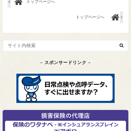
トップページへ
トップページへ
– スポンサードリンク –