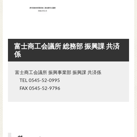
富士商工会議所 総務部 振興課 共済
係
富士商工会議所 振興事業部 振興課 共済係
TEL 0545-52-0995
FAX 0545-52-9796