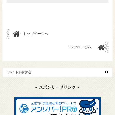
トップページへ
トップページへ
– スポンサードリンク –