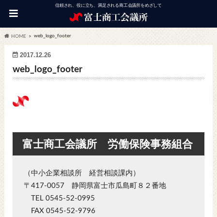
信頼され、役に立ち、満足される商工会議所をめざして
web_logo_footer
HOME
2017.12.26
web_logo_footer
富士商工会議所 労働保険事務組合
（中小企業相談所 経営相談課内）
〒417-0057 静岡県富士市瓜島町８２番地
TEL 0545-52-0995
FAX 0545-52-9796