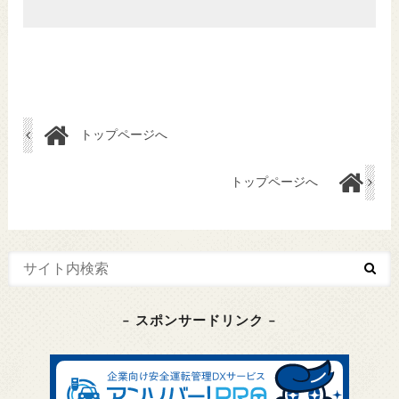
トップページへ
トップページへ
– スポンサードリンク –