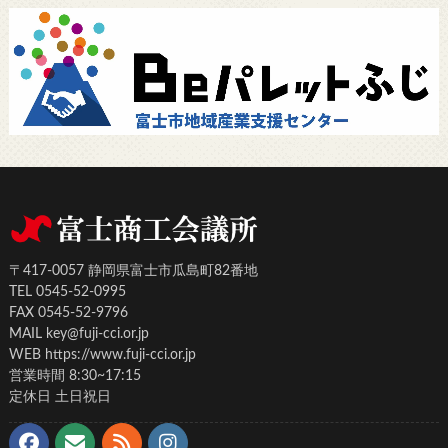
〒417-0057 静岡県富士市瓜島町82番地
TEL 0545-52-0995
FAX 0545-52-9796
MAIL key@fuji-cci.or.jp
WEB https://www.fuji-cci.or.jp
営業時間 8:30~17:15
定休日 土日祝日