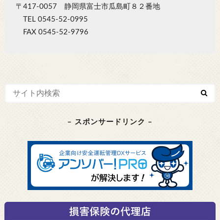
〒417-0057 静岡県富士市瓜島町８２番地
TEL 0545-52-0995
FAX 0545-52-9796
– スポンサードリンク –