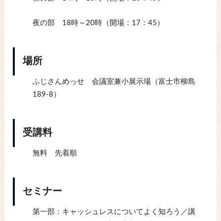
夜の部 18時～20時（開場：17：45）
場所
ふじさんめっせ 会議室兼小展示場（富士市柳島
189-8）
受講料
無料 先着順
セミナー
第一部：キャッシュレスについてよく知ろう／講