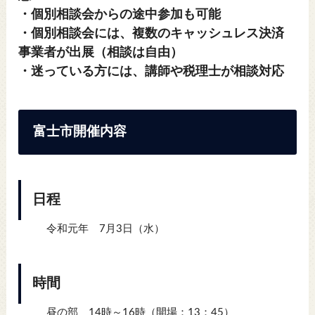
・個別相談会からの途中参加も可能
・
個別相談会には、複数のキャッシュレス決済
事業者が出展（相談は自由）
・
迷っている方には、講師や税理士が相談対応
富士市開催内容
日程
令和元年 7月3日（水）
時間
昼の部 14時～16時（開場：13：45）