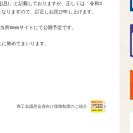
(月)
」と記載しておりますが、正しくは「令和3
となりますので、訂正しお詫び申し上げます。
に当所Webサイトにて公開予定です。
止に努めてまいります。
商工会議所会員向け保険制度のご紹介