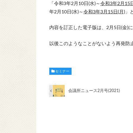
「令和3年2月10日(水)～
令和3年2月15日
年2月10日(水)～
令和3年3月15日(月)
」
内容を訂正した電子版は、2月5日(金)
以後このようなことがないよう再発防
セミナー
会議所ニュース2月号(2021)