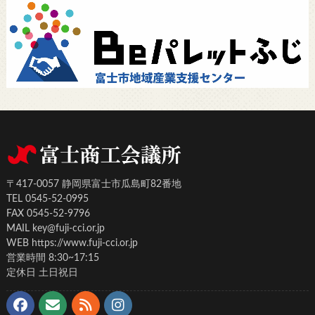
〒417-0057 静岡県富士市瓜島町82番地
TEL 0545-52-0995
FAX 0545-52-9796
MAIL key@fuji-cci.or.jp
WEB https://www.fuji-cci.or.jp
営業時間 8:30~17:15
定休日 土日祝日