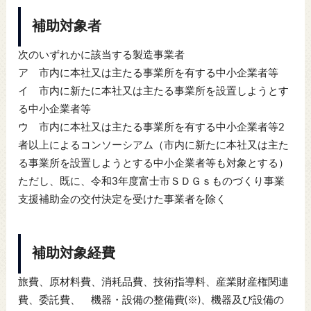
補助対象者
次のいずれかに該当する製造事業者
ア 市内に本社又は主たる事業所を有する中小企業者等
イ 市内に新たに本社又は主たる事業所を設置しようとす
る中小企業者等
ウ 市内に本社又は主たる事業所を有する中小企業者等2
者以上によるコンソーシアム（市内に新たに本社又は主た
る事業所を設置しようとする中小企業者等も対象とする）
ただし、既に、令和3年度富士市ＳＤＧｓものづくり事業
支援補助金の交付決定を受けた事業者を除く
補助対象経費
旅費、原材料費、消耗品費、技術指導料、産業財産権関連
費、委託費、 機器・設備の整備費(※)、機器及び設備の