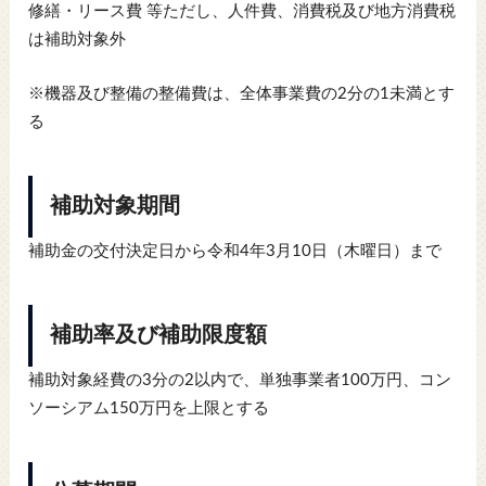
修繕・リース費 等ただし、人件費、消費税及び地方消費税
は補助対象外
※機器及び整備の整備費は、全体事業費の2分の1未満とす
る
補助対象期間
補助金の交付決定日から令和4年3月10日（木曜日）まで
補助率及び補助限度額
補助対象経費の3分の2以内で、単独事業者100万円、コン
ソーシアム150万円を上限とする