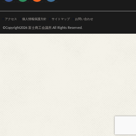
アクセス
個人情報保護方針
サイトマップ
お問い合わせ
©Copyright2026
富士商工会議所
.All Rights Reserved.