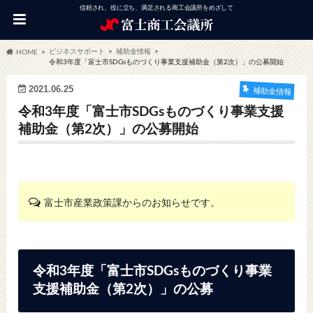
信頼され、役に立ち、満足される商工会議所をめざして
ビジネスサポート
補助金情報
HOME
令和3年度「富士市SDGsものづくり事業支援補助金（第2次）」の公募開始
2021.06.25
補助金情報
令和3年度「富士市SDGsものづくり事業支援
補助金（第2次）」の公募開始
富士市産業政策課からのお知らせです。
令和3年度「富士市SDGsものづくり事業
支援補助金（第2次）」の公募