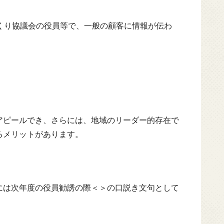
くり協議会の役員等で、一般の顧客に情報が伝わ
アピールでき、さらには、地域のリーダー的存在で
るメリットがあります。
には次年度の役員勧誘の際＜＞の口説き文句として
。