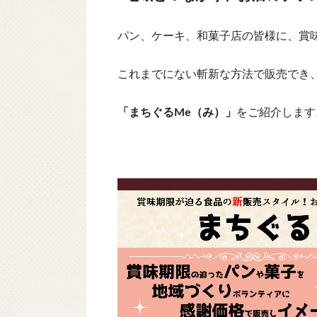
パン、ケーキ、和菓子店の皆様に、賞
これまでにない斬新な方法で販売でき
「まちぐるMe（み）」
をご紹介します