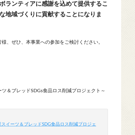
ボランティアに感謝を込めて提供するこ
な地域づくりに貢献することになりま
皆様、ぜひ、本事業への参加をご検討ください。
ーツ＆ブレッドSDGs食品ロス削減プロジェクト～
援スイーツ＆ブレッドSDG食品ロス削減プロジェ