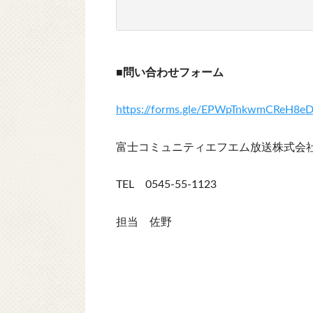
■問い合わせフォーム
https://forms.gle/EPWpTnkwmCReH8e
富士コミュニティエフエム放送株式会
TEL 0545-55-1123
担当 佐野