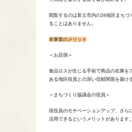
閲覧するのは富士市内の26地区まちづ
ることはありません。
本事業のメリット
＜お店側＞
食品ロスが生じる手前で商品の在庫を
ある地区役員との深い信頼関係を築け
＜まちづくり協議会の役員＞
現役員のモチベーションアップ、さら
活用できるというメリットがあります