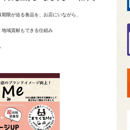
味期限が迫る食品を、お店にいながら、
、地域貢献もできる仕組み
。