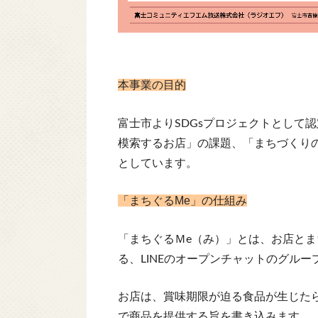
本事業の目的
富士市よりSDGsプロジェクトとして
模索するお店」の課題、「まちづくり
としています。
「まちぐるMe」の仕組み
「まちぐるＭe（み）」とは、お店と
る、LINEのオープンチャットのグルー
お店は、賞味期限が迫る食品が生じた
で商品を提供する旨を書き込みます。