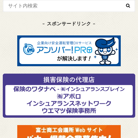
– スポンサードリンク –